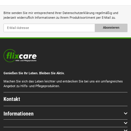
Bitte senden Sie mir entsprechend Ihrer
Datenschutzerklärung
regelmäßig und
jederzeit widerruflich Informationen zu Ihrem Produktsortiment per E-Mail zu.
Abonnieren
Genießen Sie Ihr Leben. Bleiben Sie Aktiv.
Machen Sie sich das Leben leichter und entdecken Sie bei uns ein umfangreiches
Angebot zu Hilfs- und Pflegeprodukten.
Kontakt
Informationen