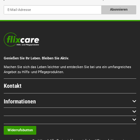
Abonnieren
Genießen Sie Ihr Leben. Bleiben Sie Aktiv.
Machen Sie sich das Leben leichter und entdecken Sie bei uns ein umfangreiches
Angebot zu Hilfs- und Pflegeprodukten.
Kontakt
Informationen
Widerrufsbutton