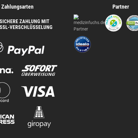
Zahlungsarten
Partner