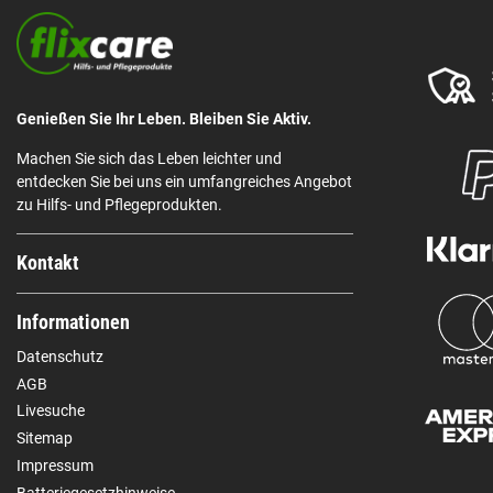
Genießen Sie Ihr Leben. Bleiben Sie Aktiv.
Machen Sie sich das Leben leichter und
entdecken Sie bei uns ein umfangreiches Angebot
zu Hilfs- und Pflegeprodukten.
Kontakt
Informationen
Datenschutz
AGB
Livesuche
Sitemap
Impressum
Batteriegesetzhinweise