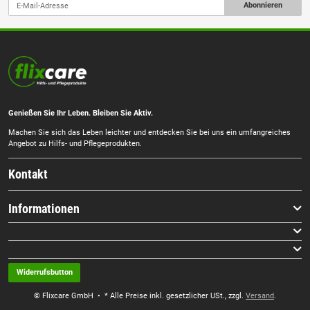
Abonnieren
Genießen Sie Ihr Leben. Bleiben Sie Aktiv.
Machen Sie sich das Leben leichter und entdecken Sie bei uns ein umfangreiches
Angebot zu Hilfs- und Pflegeprodukten.
Kontakt
Informationen
Widerrufsbutton
© Flixcare GmbH
• * Alle Preise inkl. gesetzlicher USt., zzgl.
Versand
.