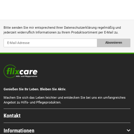
Bitte senden Sie mir entsprechend Ihrer
Datenschutzerklärung
regelmäßig und
jederzeit widerruflich Informationen zu Ihrem Produktsortiment per E-Mail zu.
Abonnieren
Genießen Sie Ihr Leben. Bleiben Sie Aktiv.
Machen Sie sich das Leben leichter und entdecken Sie bei uns ein umfangreiches
Angebot zu Hilfs- und Pflegeprodukten.
Kontakt
Informationen