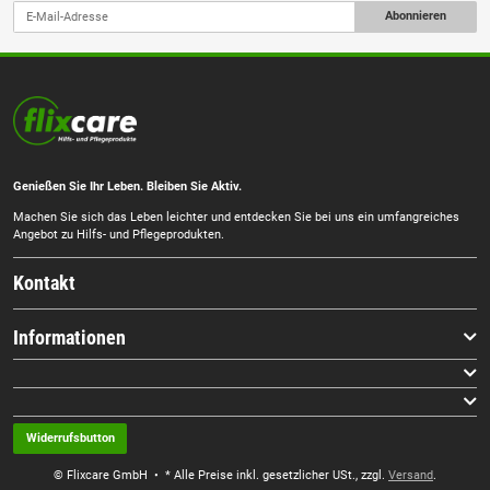
Abonnieren
Genießen Sie Ihr Leben. Bleiben Sie Aktiv.
Machen Sie sich das Leben leichter und entdecken Sie bei uns ein umfangreiches
Angebot zu Hilfs- und Pflegeprodukten.
Kontakt
Informationen
Widerrufsbutton
© Flixcare GmbH
• * Alle Preise inkl. gesetzlicher USt., zzgl.
Versand
.