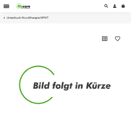
Unterdruck-Wundtherapie NPWT