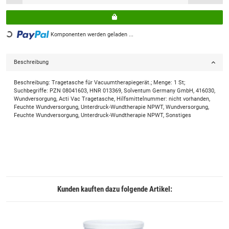
Loading...
Komponenten werden geladen ...
Beschreibung
Beschreibung: Tragetasche für Vacuumtherapiegerät.; Menge: 1 St;
Suchbegriffe: PZN 08041603, HNR 013369, Solventum Germany GmbH, 416030,
Wundversorgung, Acti Vac Tragetasche, Hilfsmittelnummer: nicht vorhanden,
Feuchte Wundversorgung, Unterdruck-Wundtherapie NPWT, Wundversorgung,
Feuchte Wundversorgung, Unterdruck-Wundtherapie NPWT, Sonstiges
Kunden kauften dazu folgende Artikel: