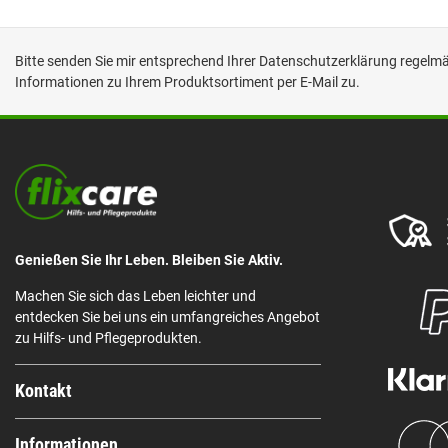
Bitte senden Sie mir entsprechend Ihrer
Datenschutzerklärung
regelmäß
Informationen zu Ihrem Produktsortiment per E-Mail zu.
Genießen Sie Ihr Leben. Bleiben Sie Aktiv.
Machen Sie sich das Leben leichter und
entdecken Sie bei uns ein umfangreiches Angebot
zu Hilfs- und Pflegeprodukten.
Kontakt
Informationen