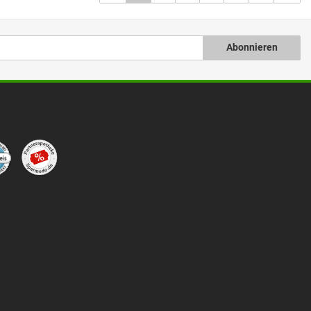
Abonnieren