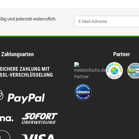
ig und jederzeit widerruflich
Zahlungsarten
Partner