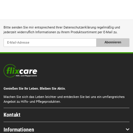
Bitte senden Sie mir entsprechend Ihrer
Datenschutzerklärung
regelmäßig und
jederzeit widerruflich Informationen zu Ihrem Produktsortiment per E-Mail zu.
Abonnieren
Genießen Sie Ihr Leben. Bleiben Sie Aktiv.
Machen Sie sich das Leben leichter und entdecken Sie bei uns ein umfangreiches
Angebot zu Hilfs- und Pflegeprodukten.
Kontakt
Informationen