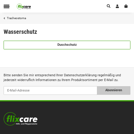
Tracheostoma
Wasserschutz
Duschschutz
Bitte senden Sie mir entsprechend Ihrer
Datenschutzerklärung
regelmäßig und
jederzeit widerruflich Informationen zu Ihrem Produktsortiment per E-Mail zu.
Abonnieren