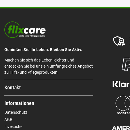
Genießen Sie Ihr Leben. Bleiben Sie Aktiv.
Machen Sie sich das Leben leichter und
entdecken Sie bei uns ein umfangreiches Angebot
zu Hilfs- und Pflegeprodukten.
Kontakt
Informationen
Datenschutz
AGB
Livesuche