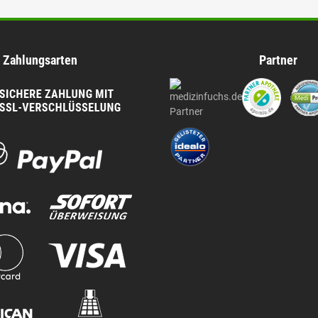
Zahlungsarten
Partner