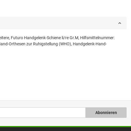
re, Futuro Handgelenk-Schiene li/re Gr.M, Hilfsmittelnummer:
-Hand-Orthesen zur Ruhigstellung (WHO), Handgelenk-Hand-
Abonnieren