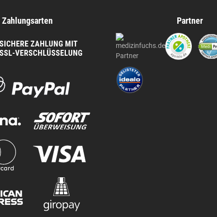
Zahlungsarten
Partner