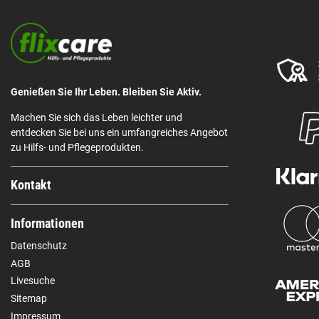
Genießen Sie Ihr Leben. Bleiben Sie Aktiv.
Machen Sie sich das Leben leichter und
entdecken Sie bei uns ein umfangreiches Angebot
zu Hilfs- und Pflegeprodukten.
Kontakt
Informationen
Datenschutz
AGB
Livesuche
Sitemap
Impressum