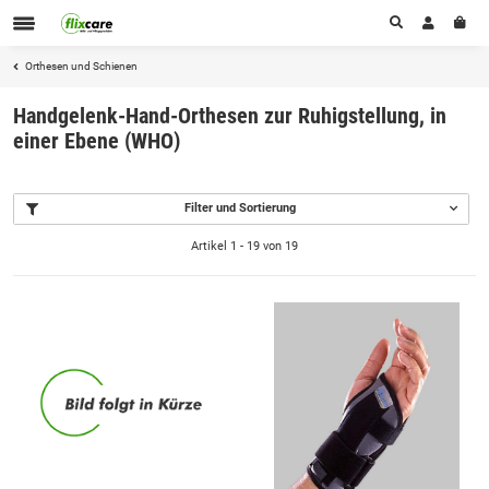
Orthesen und Schienen
Handgelenk-Hand-Orthesen zur Ruhigstellung, in
einer Ebene (WHO)
Filter und Sortierung
Artikel 1 - 19 von 19