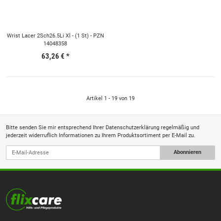
Wrist Lacer 2Sch26.5Li Xl - (1 St) - PZN
14048358
63,26 €
*
Artikel 1 - 19 von 19
Bitte senden Sie mir entsprechend Ihrer
Datenschutzerklärung
regelmäßig und
jederzeit widerruflich Informationen zu Ihrem Produktsortiment per E-Mail zu.
Abonnieren