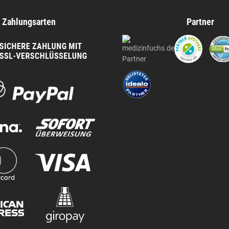
Zahlungsarten
Partner