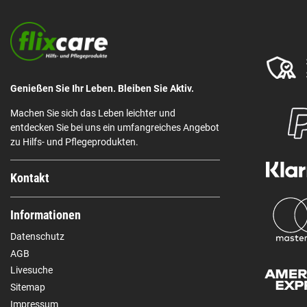
Genießen Sie Ihr Leben. Bleiben Sie Aktiv.
Machen Sie sich das Leben leichter und
entdecken Sie bei uns ein umfangreiches Angebot
zu Hilfs- und Pflegeprodukten.
Kontakt
Informationen
Datenschutz
AGB
Livesuche
Sitemap
Impressum