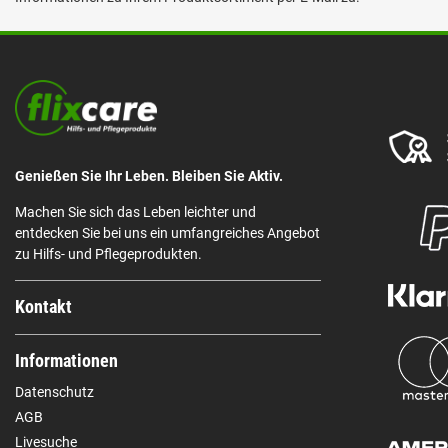
Genießen Sie Ihr Leben. Bleiben Sie Aktiv.
Machen Sie sich das Leben leichter und
entdecken Sie bei uns ein umfangreiches Angebot
zu Hilfs- und Pflegeprodukten.
Kontakt
Informationen
Datenschutz
AGB
Livesuche