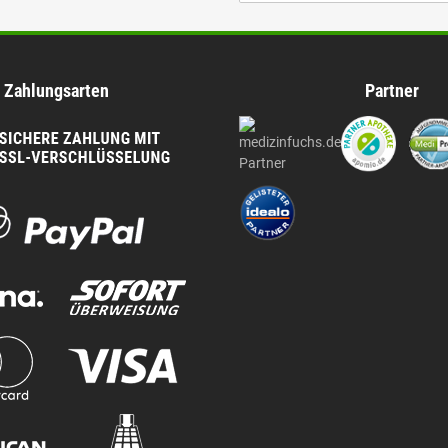
Zahlungsarten
Partner