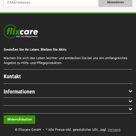
Abonnieren
Genießen Sie Ihr Leben. Bleiben Sie Aktiv.
Machen Sie sich das Leben leichter und entdecken Sie bei uns ein umfangreiches
Angebot zu Hilfs- und Pflegeprodukten.
Kontakt
Informationen
Widerrufsbutton
© Flixcare GmbH
• * Alle Preise inkl. gesetzlicher USt., zzgl.
Versand
.