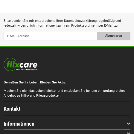
Bitte senden Sie mir entsprechend Ihrer
Datenschutzerklärung
regelmäßig und
jederzeit widerruflich Informationen zu Ihrem Produktsortiment per E-Mail zu.
Abonnieren
Genießen Sie Ihr Leben. Bleiben Sie Aktiv.
Machen Sie sich das Leben leichter und entdecken Sie bei uns ein umfangreiches
Angebot zu Hilfs- und Pflegeprodukten.
Kontakt
Informationen