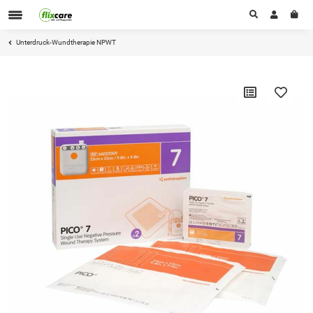
Unterdruck-Wundtherapie NPWT