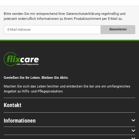
Bitte senden Sie mir entsprechend Ihrer
Datenschutzerklärung
regelmäßig und
jederzeit widerruflich Informationen zu Ihrem Produktsortiment per E-Mail zu.
Abonnieren
Genießen Sie Ihr Leben. Bleiben Sie Aktiv.
Machen Sie sich das Leben leichter und entdecken Sie bei uns ein umfangreiches
Angebot zu Hilfs- und Pflegeprodukten.
Kontakt
Informationen