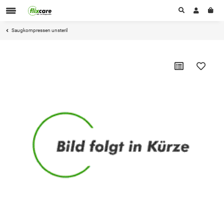
Saugkompressen unsteril