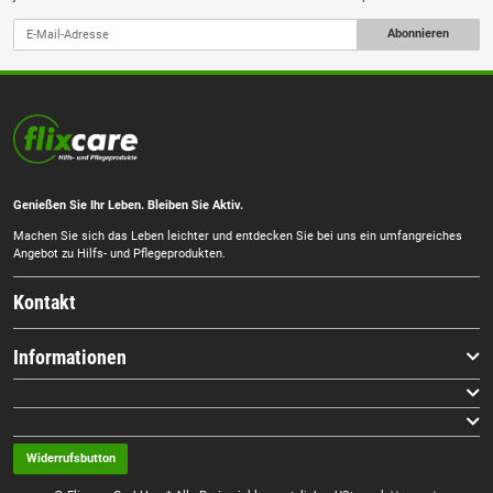
Abonnieren
Genießen Sie Ihr Leben. Bleiben Sie Aktiv.
Machen Sie sich das Leben leichter und entdecken Sie bei uns ein umfangreiches
Angebot zu Hilfs- und Pflegeprodukten.
Kontakt
Informationen
Widerrufsbutton