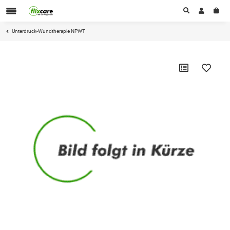
Unterdruck-Wundtherapie NPWT