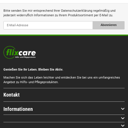
Bitte senden Sie mir entsprechend Ihrer
Datenschutzerklärung
regelmäßig und
jederzeit widerruflich Informationen zu Ihrem Produktsortiment per E-Mail zu.
Abonnieren
Genießen Sie Ihr Leben. Bleiben Sie Aktiv.
Machen Sie sich das Leben leichter und entdecken Sie bei uns ein umfangreiches
Angebot zu Hilfs- und Pflegeprodukten.
Kontakt
Informationen