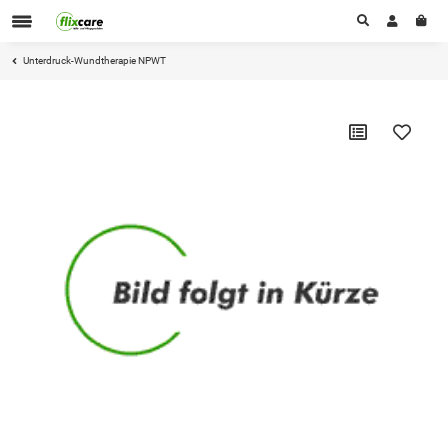
Unterdruck-Wundtherapie NPWT