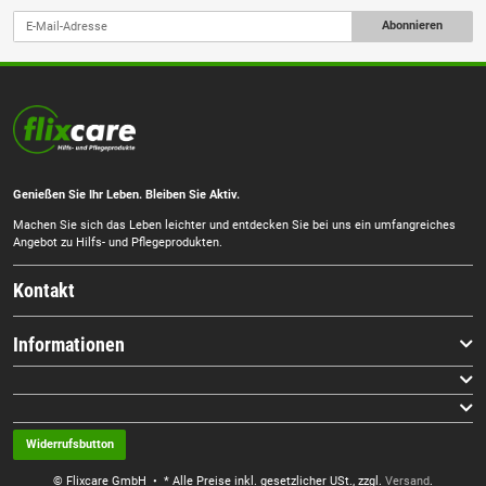
Abonnieren
Genießen Sie Ihr Leben. Bleiben Sie Aktiv.
Machen Sie sich das Leben leichter und entdecken Sie bei uns ein umfangreiches
Angebot zu Hilfs- und Pflegeprodukten.
Kontakt
Informationen
Widerrufsbutton
© Flixcare GmbH
• * Alle Preise inkl. gesetzlicher USt., zzgl.
Versand
.