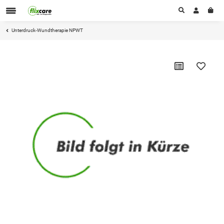
Unterdruck-Wundtherapie NPWT