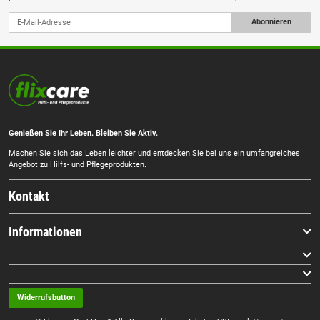
Abonnieren
Genießen Sie Ihr Leben. Bleiben Sie Aktiv.
Machen Sie sich das Leben leichter und entdecken Sie bei uns ein umfangreiches
Angebot zu Hilfs- und Pflegeprodukten.
Kontakt
Informationen
Widerrufsbutton