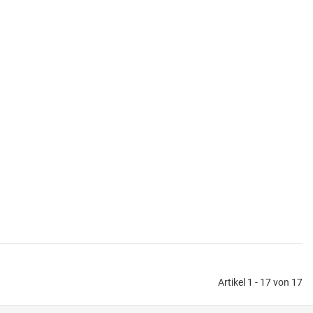
Artikel 1 - 17 von 17