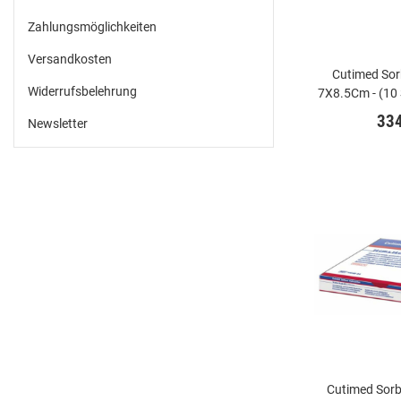
Zahlungsmöglichkeiten
Versandkosten
Cutimed Sor
Widerrufsbelehrung
7X8.5Cm - (10
33
Newsletter
Cutimed Sorb