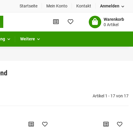
Startseite
Mein Konto
Kontakt
Anmelden
Warenkorb
0 Artikel
ung
Weitere
end
Artikel 1 - 17 von 17