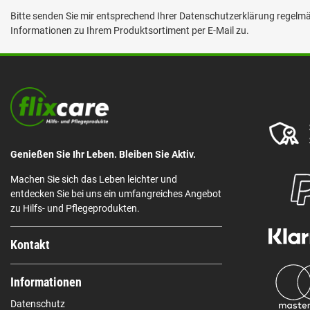
Bitte senden Sie mir entsprechend Ihrer
Datenschutzerklärung
regelmäß
Informationen zu Ihrem Produktsortiment per E-Mail zu.
Genießen Sie Ihr Leben. Bleiben Sie Aktiv.
Machen Sie sich das Leben leichter und
entdecken Sie bei uns ein umfangreiches Angebot
zu Hilfs- und Pflegeprodukten.
Kontakt
Informationen
Datenschutz