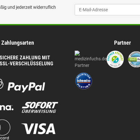
ig und jederzeit widerruflich
Zahlungsarten
Partner