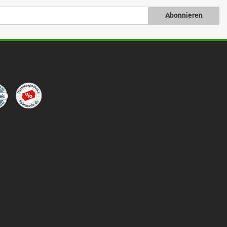
Abonnieren