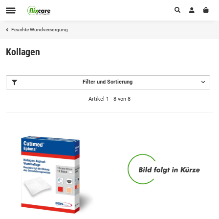
Feuchte Wundversorgung
Kollagen
Filter und Sortierung
Artikel 1 - 8 von 8