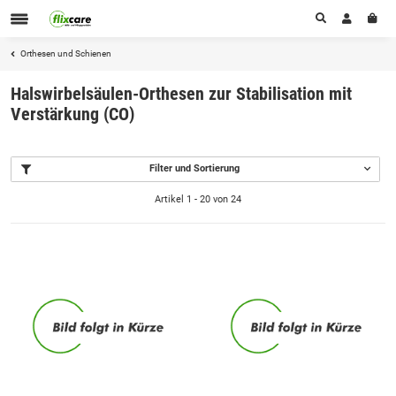
Orthesen und Schienen
Halswirbelsäulen-Orthesen zur Stabilisation mit
Verstärkung (CO)
Filter und Sortierung
Artikel 1 - 20 von 24