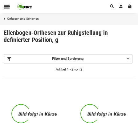
Orthesen und Schienen
Ellenbogen-Orthesen zur Ruhigstellung in
definierter Position, g
Filter und Sortierung
Artikel 1 - 2 von 2