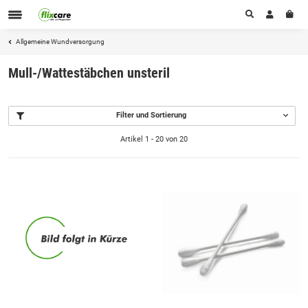
Allgemeine Wundversorgung
Mull-/Wattestäbchen unsteril
Filter und Sortierung
Artikel 1 - 20 von 20