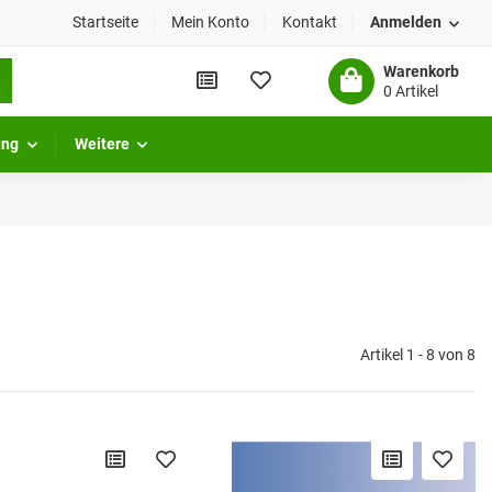
Startseite
Mein Konto
Kontakt
Anmelden
Warenkorb
0 Artikel
ung
Weitere
Artikel 1 - 8 von 8