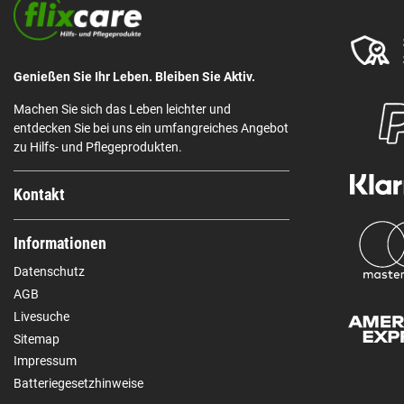
Genießen Sie Ihr Leben. Bleiben Sie Aktiv.
Machen Sie sich das Leben leichter und
entdecken Sie bei uns ein umfangreiches Angebot
zu Hilfs- und Pflegeprodukten.
Kontakt
Informationen
Datenschutz
AGB
Livesuche
Sitemap
Impressum
Batteriegesetzhinweise