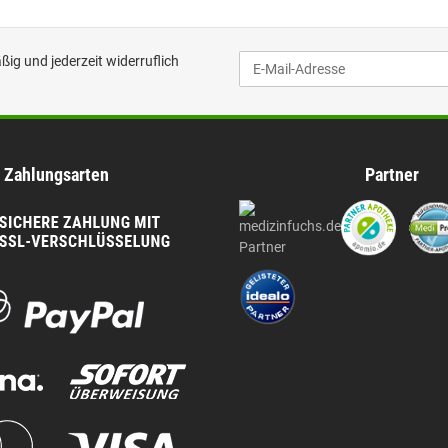
ig und jederzeit widerruflich
Zahlungsarten
Partner