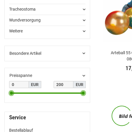
Tracheostoma
Wundversorgung
Weitere
Arteball 55 
Besondere Artikel
08
17
Preisspanne
EUR
EUR
Service
Bestellablauf