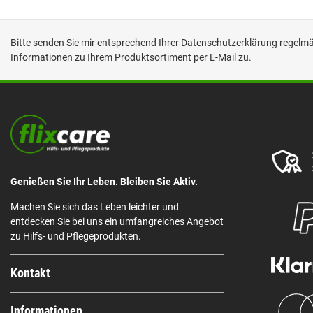
Bitte senden Sie mir entsprechend Ihrer
Datenschutzerklärung
regelmäß
Informationen zu Ihrem Produktsortiment per E-Mail zu.
Genießen Sie Ihr Leben. Bleiben Sie Aktiv.
Machen Sie sich das Leben leichter und
entdecken Sie bei uns ein umfangreiches Angebot
zu Hilfs- und Pflegeprodukten.
Kontakt
Informationen