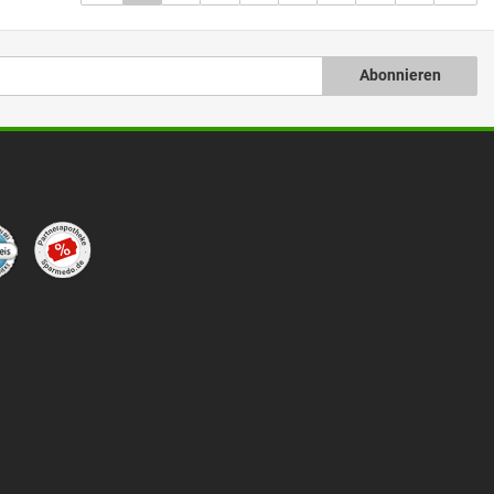
Abonnieren