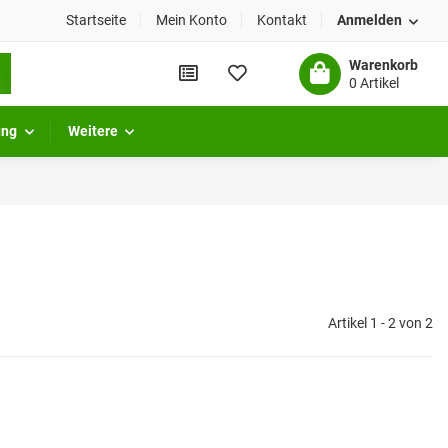
Startseite
Mein Konto
Kontakt
Anmelden
Warenkorb
0 Artikel
ung
Weitere
Artikel 1 - 2 von 2