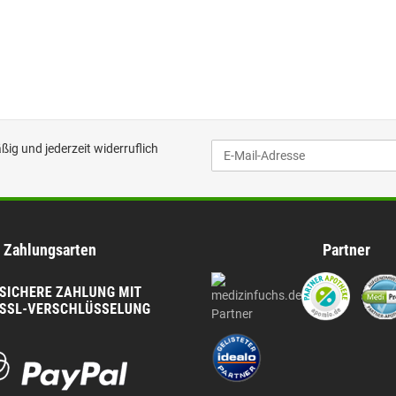
ig und jederzeit widerruflich
Zahlungsarten
Partner