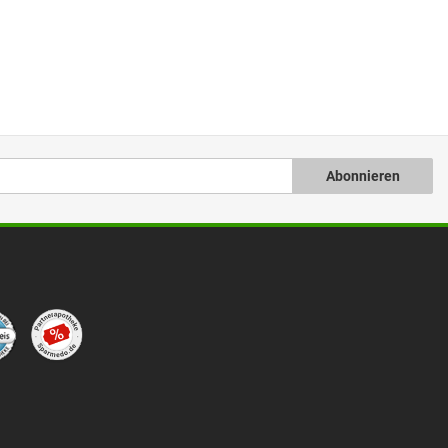
Abonnieren