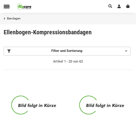
Bandagen
Ellenbogen-Kompressionsbandagen
Filter und Sortierung
Artikel 1 - 20 von 62