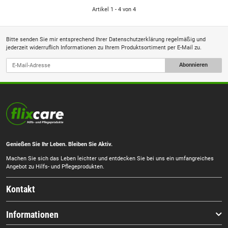
Artikel 1 - 4 von 4
Bitte senden Sie mir entsprechend Ihrer
Datenschutzerklärung
regelmäßig und
jederzeit widerruflich Informationen zu Ihrem Produktsortiment per E-Mail zu.
Abonnieren
Genießen Sie Ihr Leben. Bleiben Sie Aktiv.
Machen Sie sich das Leben leichter und entdecken Sie bei uns ein umfangreiches
Angebot zu Hilfs- und Pflegeprodukten.
Kontakt
Informationen