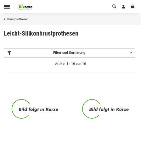
Brustprothesen
Leicht-Silikonbrustprothesen
Filter und Sortierung
Artikel 1 - 16 von 16