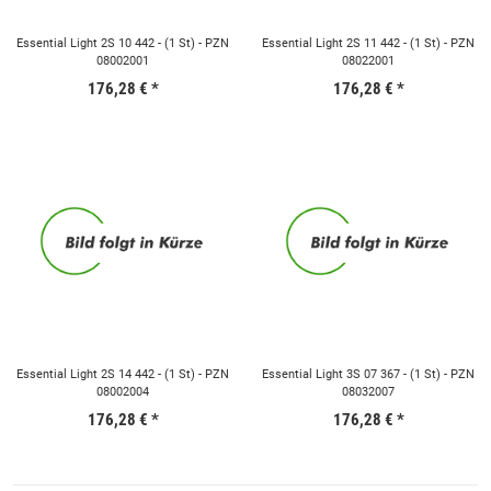
Essential Light 2S 10 442 - (1 St) - PZN
Essential Light 2S 11 442 - (1 St) - PZN
08002001
08022001
176,28 €
*
176,28 €
*
Essential Light 2S 14 442 - (1 St) - PZN
Essential Light 3S 07 367 - (1 St) - PZN
08002004
08032007
176,28 €
*
176,28 €
*