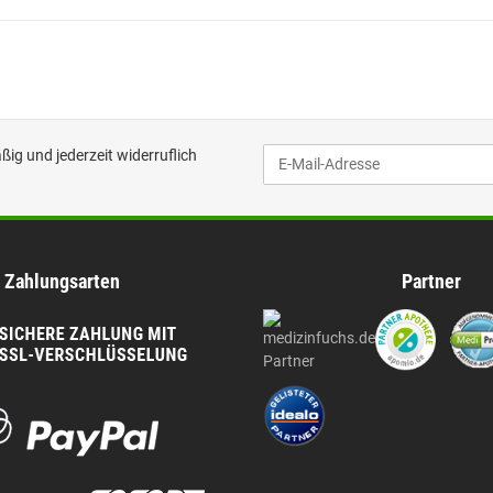
ig und jederzeit widerruflich
Zahlungsarten
Partner