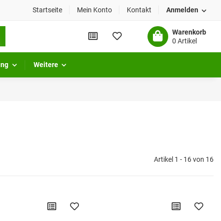
Startseite
Mein Konto
Kontakt
Anmelden
Warenkorb
0 Artikel
ung
Weitere
Artikel 1 - 16 von 16