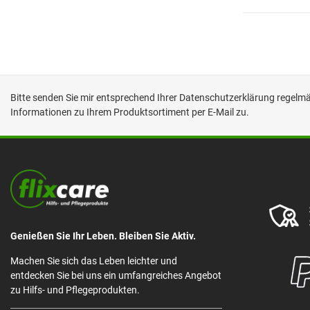
Bitte senden Sie mir entsprechend Ihrer
Datenschutzerklärung
regelmäß
Informationen zu Ihrem Produktsortiment per E-Mail zu.
Genießen Sie Ihr Leben. Bleiben Sie Aktiv.
Machen Sie sich das Leben leichter und
entdecken Sie bei uns ein umfangreiches Angebot
zu Hilfs- und Pflegeprodukten.