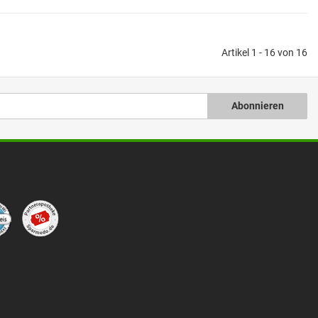
Artikel 1 - 16 von 16
Abonnieren