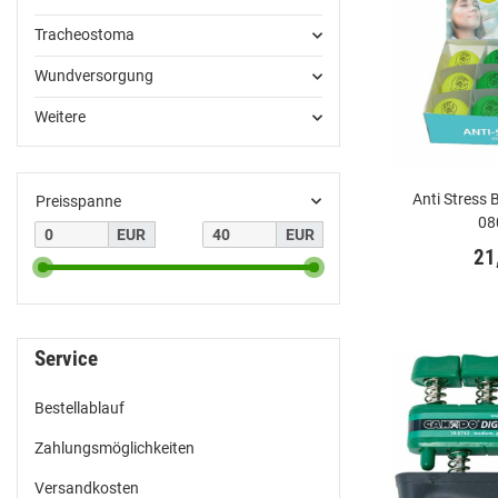
Tracheostoma
Wundversorgung
Weitere
Anti Stress B
Preisspanne
08
EUR
EUR
21
Service
Bestellablauf
Zahlungsmöglichkeiten
Versandkosten