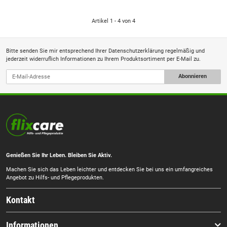
Artikel 1 - 4 von 4
Bitte senden Sie mir entsprechend Ihrer
Datenschutzerklärung
regelmäßig und
jederzeit widerruflich Informationen zu Ihrem Produktsortiment per E-Mail zu.
Abonnieren
Genießen Sie Ihr Leben. Bleiben Sie Aktiv.
Machen Sie sich das Leben leichter und entdecken Sie bei uns ein umfangreiches
Angebot zu Hilfs- und Pflegeprodukten.
Kontakt
Informationen