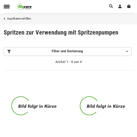
Applikationshilfen
Spritzen zur Verwendung mit Spritzenpumpen
Filter und Sortierung
Artikel 1 - 4 von 4