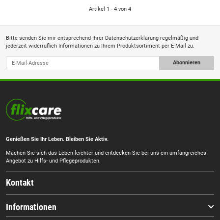
Artikel 1 - 4 von 4
Bitte senden Sie mir entsprechend Ihrer
Datenschutzerklärung
regelmäßig und
jederzeit widerruflich Informationen zu Ihrem Produktsortiment per E-Mail zu.
Abonnieren
Genießen Sie Ihr Leben. Bleiben Sie Aktiv.
Machen Sie sich das Leben leichter und entdecken Sie bei uns ein umfangreiches
Angebot zu Hilfs- und Pflegeprodukten.
Kontakt
Informationen