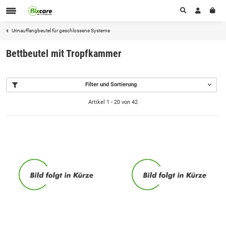
Urinauffangbeutel für geschlossene Systeme
Bettbeutel mit Tropfkammer
Filter und Sortierung
Artikel 1 - 20 von 42