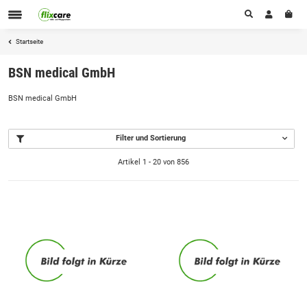
Startseite
BSN medical GmbH
BSN medical GmbH
Filter und Sortierung
Artikel 1 - 20 von 856