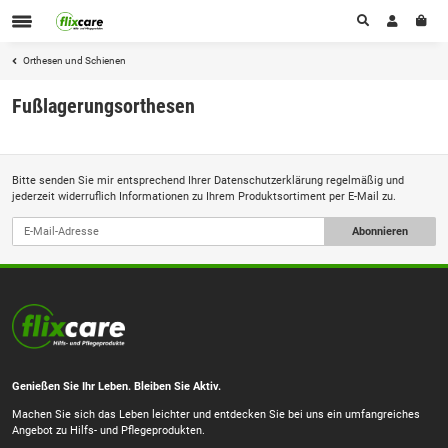
Orthesen und Schienen
Fußlagerungsorthesen
Bitte senden Sie mir entsprechend Ihrer
Datenschutzerklärung
regelmäßig und
jederzeit widerruflich Informationen zu Ihrem Produktsortiment per E-Mail zu.
Abonnieren
Genießen Sie Ihr Leben. Bleiben Sie Aktiv.
Machen Sie sich das Leben leichter und entdecken Sie bei uns ein umfangreiches
Angebot zu Hilfs- und Pflegeprodukten.