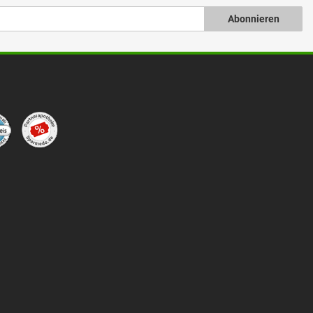
Abonnieren