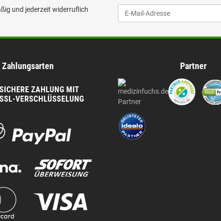
ig und jederzeit widerruflich
Zahlungsarten
Partner