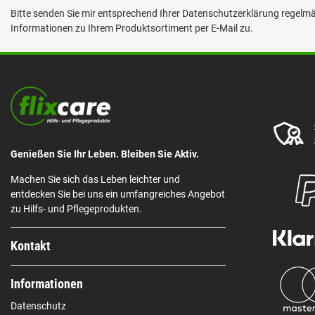
Bitte senden Sie mir entsprechend Ihrer
Datenschutzerklärung
regelmäß
Informationen zu Ihrem Produktsortiment per E-Mail zu.
Genießen Sie Ihr Leben. Bleiben Sie Aktiv.
Machen Sie sich das Leben leichter und
entdecken Sie bei uns ein umfangreiches Angebot
zu Hilfs- und Pflegeprodukten.
Kontakt
Informationen
Datenschutz