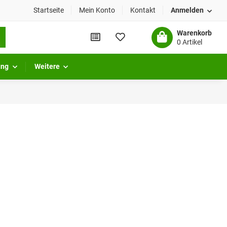
Startseite
Mein Konto
Kontakt
Anmelden
Warenkorb
0 Artikel
ung
Weitere