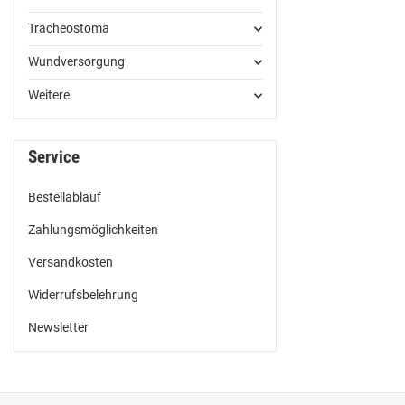
Tracheostoma
Wundversorgung
Weitere
Service
Bestellablauf
Zahlungsmöglichkeiten
Versandkosten
Widerrufsbelehrung
Newsletter