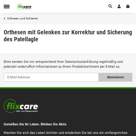
Orthesen und Schienen
Orthesen mit Gelenken zur Korrektur und Sicherung
des Patellagle
Bitte senden Sie mir entsprechend Ihrer
Datenschutzerklärung
regelmäßig und
jederzeit widerruflich Informationen zu Ihrem Produktsortiment per E-Mail zu.
Abonnieren
Genießen Sie Ihr Leben. Bleiben Sie Aktiv.
Machen Sie sich das Leben leichter und entdecken Sie bei uns ein umfangreiches